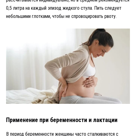
0,5 литра на каждый эпизод жидкого стула. Пить следует
небольшими глотками, чтобы не спровоцировать рвоту.
Применение при беременности и лактации
В период беременности женщины часто сталкиваются с