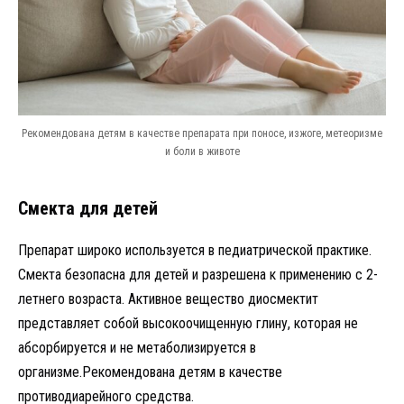
Рекомендована детям в качестве препарата при поносе, изжоге, метеоризме
и боли в животе
Смекта для детей
Препарат широко используется в педиатрической практике.
Смекта безопасна для детей и разрешена к применению с 2-
летнего возраста. Активное вещество диосмектит
представляет собой высокоочищенную глину, которая не
абсорбируется и не метаболизируется в
организме.Рекомендована детям в качестве
противодиарейного средства.