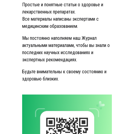
Простые и понятные статьи о здоровье и
лекарственных препаратах.
Все материалы написаны экспертами с
медицинским образованием.
Мы постоянно наполняем наш Журнал
актуальными материалами, чтобы вы знали о
последних научных исследованиях и
экспертных рекомендациях.
Будьте внимательны к своему состоянию и
здоровью близких.