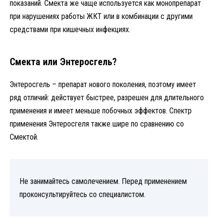
показаний. Смекта же чаще используется как монопрепарат
при нарушениях работы ЖКТ или в комбинации с другими
средствами при кишечных инфекциях.
Смекта или Энтеросгель?
Энтеросгель – препарат нового поколения, поэтому имеет
ряд отличий: действует быстрее, разрешен для длительного
применения и имеет меньше побочных эффектов. Спектр
применения Энтеросгеля также шире по сравнению со
Смектой.
Не занимайтесь самолечением. Перед применением
проконсультируйтесь со специалистом.