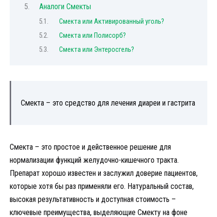
Аналоги Смекты
Смекта или Активированный уголь?
Смекта или Полисорб?
Смекта или Энтеросгель?
Смекта – это средство для лечения диареи и гастрита
Смекта – это простое и действенное решение для
нормализации функций желудочно-кишечного тракта.
Препарат хорошо известен и заслужил доверие пациентов,
которые хотя бы раз применяли его. Натуральный состав,
высокая результативность и доступная стоимость –
ключевые преимущества, выделяющие Смекту на фоне