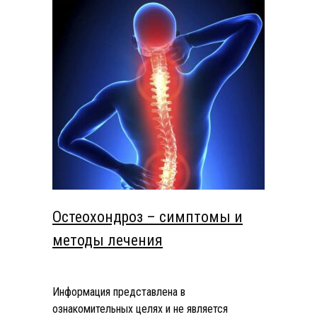
Остеохондроз – симптомы и
методы лечения
Информация представлена в
ознакомительных целях и не является