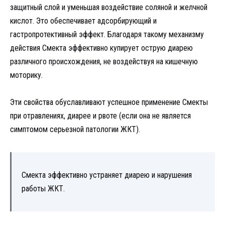
защитный слой и уменьшая воздействие соляной и желчной
кислот. Это обеспечивает адсорбирующий и
гастропротективный эффект. Благодаря такому механизму
действия Смекта эффективно купирует острую диарею
различного происхождения, не воздействуя на кишечную
моторику.
Эти свойства обуславливают успешное применение Смекты
при отравлениях, диарее и рвоте (если она не является
симптомом серьезной патологии ЖКТ).
Смекта эффективно устраняет диарею и нарушения
работы ЖКТ.