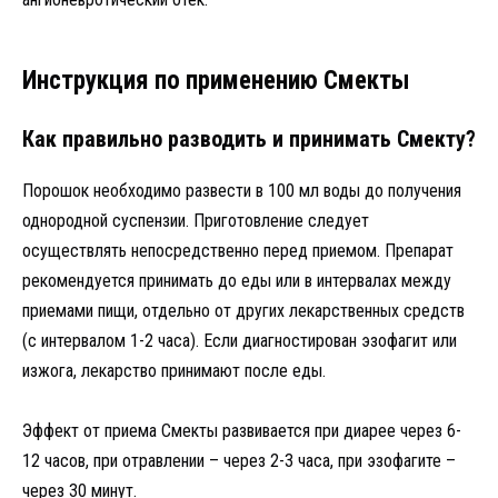
Инструкция по применению Смекты
Как правильно разводить и принимать Смекту?
Порошок необходимо развести в 100 мл воды до получения
однородной суспензии. Приготовление следует
осуществлять непосредственно перед приемом. Препарат
рекомендуется принимать до еды или в интервалах между
приемами пищи, отдельно от других лекарственных средств
(с интервалом 1-2 часа). Если диагностирован эзофагит или
изжога, лекарство принимают после еды.
Эффект от приема Смекты развивается при диарее через 6-
12 часов, при отравлении – через 2-3 часа, при эзофагите –
через 30 минут.