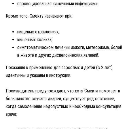
спровоцированная кишечными инфекциями.
Кроме того, Смекту назначают при:
пищевых отравлениях;
кишечных коликах;
симптоматическом лечении изжоги, метеоризма, болей
в животе и других диспепсических явлений.
Показания к применению для взрослых и детей (с 2 лет)
идентичны и указаны в инструкции.
Производитель предупреждает, что хотя Смекта помогает в
большинстве случаев диареи, существует ряд состояний,
когда самолечение недопустимо и необходима консультация
врача: