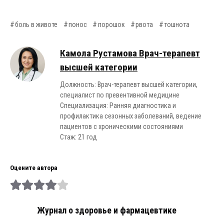
боль в животе
понос
порошок
рвота
тошнота
Камола Рустамова Врач-терапевт
высшей категории
Должность: Врач-терапевт высшей категории,
специалист по превентивной медицине
Специализация: Ранняя диагностика и
профилактика сезонных заболеваний, ведение
пациентов с хроническими состояниями
Стаж: 21 год
Оцените автора
Журнал о здоровье и фармацевтике