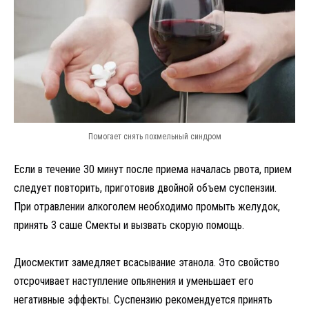
Помогает снять похмельный синдром
Если в течение 30 минут после приема началась рвота, прием
следует повторить, приготовив двойной объем суспензии.
При отравлении алкоголем необходимо промыть желудок,
принять 3 саше Смекты и вызвать скорую помощь.
Диосмектит замедляет всасывание этанола. Это свойство
отсрочивает наступление опьянения и уменьшает его
негативные эффекты. Суспензию рекомендуется принять