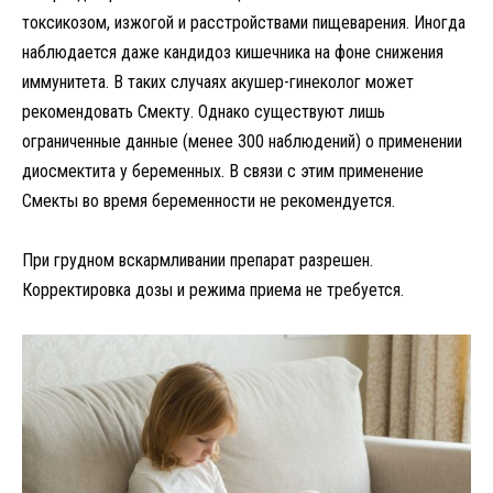
токсикозом, изжогой и расстройствами пищеварения. Иногда
наблюдается даже кандидоз кишечника на фоне снижения
иммунитета. В таких случаях акушер-гинеколог может
рекомендовать Смекту. Однако существуют лишь
ограниченные данные (менее 300 наблюдений) о применении
диосмектита у беременных. В связи с этим применение
Смекты во время беременности не рекомендуется.
При грудном вскармливании препарат разрешен.
Корректировка дозы и режима приема не требуется.