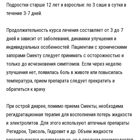
Подростки старше 12 лет и взрослые: по 3 саше в сутки в
течение 3-7 дней.
Продолжительность курса лечения составляет от 3 до 7
дней и зависит от заболевания, динамики улучшения и
индивидуальных особенностей. Пациентам с хроническими
запорами Смекту следует принимать с осторожностью и
только до исчезновения симптомов. Если через неделю
улучшения нет, появилась боль в животе или повысилась
температура, прием препарата следует прекратить и
обратиться к врачу.
При острой диарее, помимо приема Смекты, необходима
регидратационная терапия для восполнения потерь жидкости
и электролитов. Для этого используют аптечные препараты:
Регидрон, Трисоль, Гидровит и др. Объем жидкости
рассчитывается индивидуально, но в среднем рекомендуется