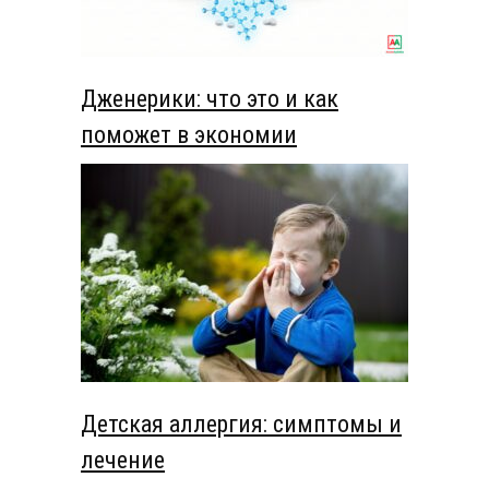
Дженерики: что это и как
поможет в экономии
Детская аллергия: симптомы и
лечение