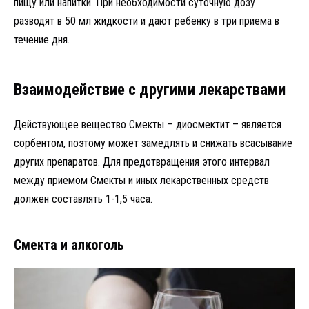
пищу или напитки. При необходимости суточную дозу
разводят в 50 мл жидкости и дают ребенку в три приема в
течение дня.
Взаимодействие с другими лекарствами
Действующее вещество Смекты – диосмектит – является
сорбентом, поэтому может замедлять и снижать всасывание
других препаратов. Для предотвращения этого интервал
между приемом Смекты и иных лекарственных средств
должен составлять 1-1,5 часа.
Смекта и алкоголь