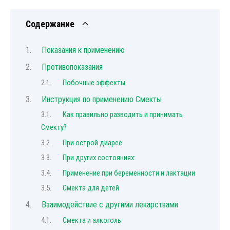
Содержание
Показания к применению
Противопоказания
Побочные эффекты
Инструкция по применению Смекты
Как правильно разводить и принимать
Смекту?
При острой диарее:
При других состояниях:
Применение при беременности и лактации
Смекта для детей
Взаимодействие с другими лекарствами
Смекта и алкоголь