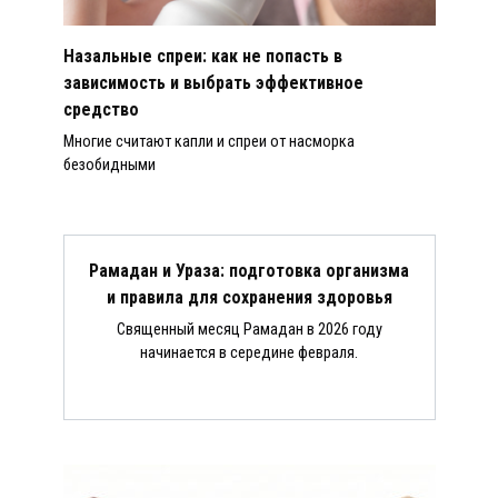
Назальные спреи: как не попасть в
зависимость и выбрать эффективное
средство
Многие считают капли и спреи от насморка
безобидными
Рамадан и Ураза: подготовка организма
и правила для сохранения здоровья
Священный месяц Рамадан в 2026 году
начинается в середине февраля.