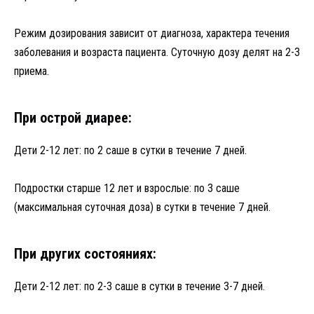
Режим дозирования зависит от диагноза, характера течения
заболевания и возраста пациента. Суточную дозу делят на 2-3
приема.
При острой диарее:
Дети 2-12 лет: по 2 саше в сутки в течение 7 дней.
Подростки старше 12 лет и взрослые: по 3 саше
(максимальная суточная доза) в сутки в течение 7 дней.
При других состояниях:
Дети 2-12 лет: по 2-3 саше в сутки в течение 3-7 дней.