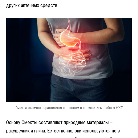
других аптечных средств.
Смекта отлично справляется с поносом и нарушением работы ЖКТ
Основу Смекты составляют природные материалы –
ракушечник и глина. Естественно, они используются не в