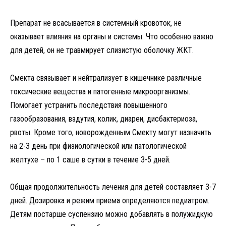
Препарат не всасывается в системный кровоток, не
оказывает влияния на органы и системы. Что особенно важно
для детей, он не травмирует слизистую оболочку ЖКТ.
Смекта связывает и нейтрализует в кишечнике различные
токсические вещества и патогенные микроорганизмы.
Помогает устранить последствия повышенного
газообразования, вздутия, колик, диареи, дисбактериоза,
рвоты. Кроме того, новорожденным Смекту могут назначить
на 2-3 день при физиологической или патологической
желтухе – по 1 саше в сутки в течение 3-5 дней.
Общая продолжительность лечения для детей составляет 3-7
дней. Дозировка и режим приема определяются педиатром.
Детям постарше суспензию можно добавлять в полужидкую