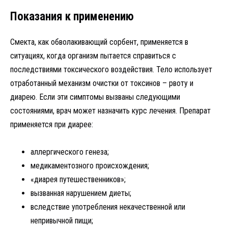
Показания к применению
Смекта, как обволакивающий сорбент, применяется в
ситуациях, когда организм пытается справиться с
последствиями токсического воздействия. Тело использует
отработанный механизм очистки от токсинов – рвоту и
диарею. Если эти симптомы вызваны следующими
состояниями, врач может назначить курс лечения. Препарат
применяется при диарее:
аллергического генеза;
медикаментозного происхождения;
«диарея путешественников»;
вызванная нарушением диеты;
вследствие употребления некачественной или
непривычной пищи;