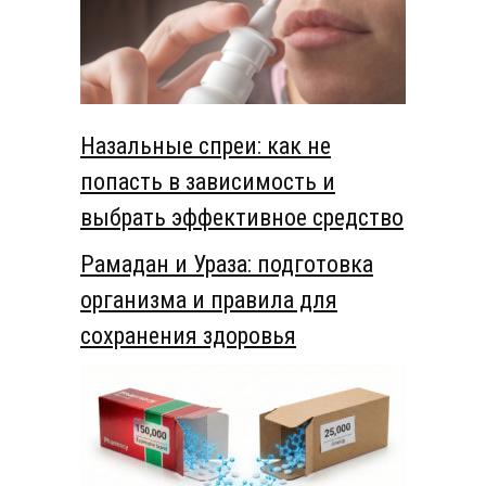
Назальные спреи: как не
попасть в зависимость и
выбрать эффективное средство
Рамадан и Ураза: подготовка
организма и правила для
сохранения здоровья