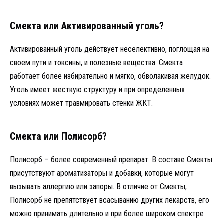
Смекта или Активированный уголь?
Активированный уголь действует неселективно, поглощая на
своем пути и токсины, и полезные вещества. Смекта
работает более избирательно и мягко, обволакивая желудок.
Уголь имеет жесткую структуру и при определенных
условиях может травмировать стенки ЖКТ.
Смекта или Полисорб?
Полисорб – более современный препарат. В составе Смекты
присутствуют ароматизаторы и добавки, которые могут
вызывать аллергию или запоры. В отличие от Смекты,
Полисорб не препятствует всасыванию других лекарств, его
можно принимать длительно и при более широком спектре