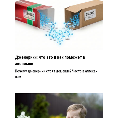
Дженерики: что это и как поможет в
экономии
Почему дженерики стоят дешевле? Часто в аптеках
нам