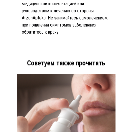
медицинской консультацией или
руководством к лечению со стороны
ArzonApteka
. Не занимайтесь самолечением,
при появлении симптомов заболевания
обратитесь к врачу.
Советуем также прочитать