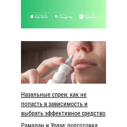
Назальные спреи: как не
попасть в зависимость и
выбрать эффективное средство
Рамадан и Ураза: подготовка