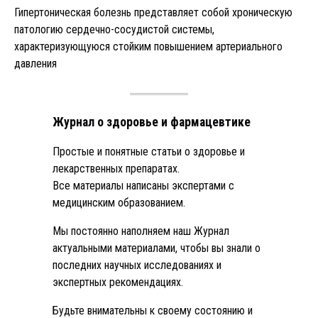
Гипертоническая болезнь представляет собой хроническую
патологию сердечно-сосудистой системы,
характеризующуюся стойким повышением артериального
давления
Журнал о здоровье и фармацевтике
Простые и понятные статьи о здоровье и
лекарственных препаратах.
Все материалы написаны экспертами с
медицинским образованием.
Мы постоянно наполняем наш Журнал
актуальными материалами, чтобы вы знали о
последних научных исследованиях и
экспертных рекомендациях.
Будьте внимательны к своему состоянию и