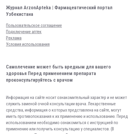
Журнал ArzonApteka | Фармацевтический портал
Узбекистана
Пользовательское соглашение
Подключение аптек
Реклама
Условия использования
Самолечение может быть вредным для вашего
здоровья Перед применением препарата
проконсультируйтесь с врачом
Информация на сайте носит ознакомительный характер и не может
служить заменой очной консультации врача. Лекарственные
средства, информация о которых представлена на сайте, могут
иметь противопоказания к их применению и использованию. Перед
использованием необходимо ознакомиться с инструкцией по
применению или получить консультацию у специалистов. (В