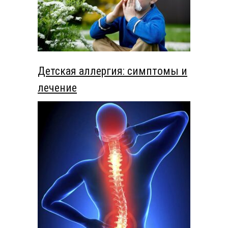
Детская аллергия: симптомы и
лечение