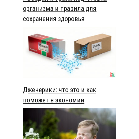
организма и правила для
сохранения здоровья
Дженерики: что это и как
поможет в экономии