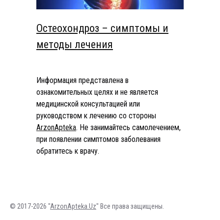
Остеохондроз – симптомы и
методы лечения
Информация представлена в
ознакомительных целях и не является
медицинской консультацией или
руководством к лечению со стороны
ArzonApteka
. Не занимайтесь самолечением,
при появлении симптомов заболевания
обратитесь к врачу.
© 2017-2026 "
ArzonApteka.Uz
" Все права защищены.