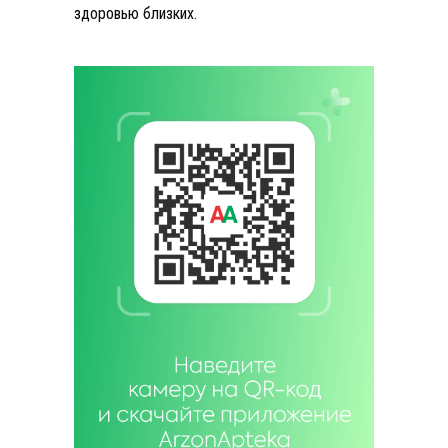
здоровью близких.