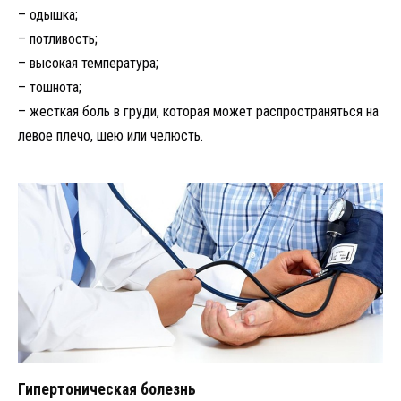
– одышка;
– потливость;
– высокая температура;
– тошнота;
– жесткая боль в груди, которая может распространяться на
левое плечо, шею или челюсть.
Гипертоническая болезнь