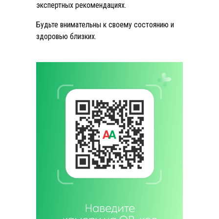
экспертных рекомендациях.
Будьте внимательны к своему состоянию и
здоровью близких.