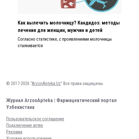
Как вылечить молочницу? Кандидоз: методы
лечения для женщин, мужчин и детей
Согласно статистике, с проявлениями молочницы
сталкивается
© 2017-2026 "
ArzonApteka.Uz
" Все права защищены.
Журнал ArzonApteka | Фармацевтический портал
Узбекистана
Пользовательское соглашение
Подключение аптек
Реклама
Условия использования