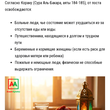
Согласно Корану (Сура Аль-Бакара, аяты 184-185), от поста
освобождаются:
Больные люди, чье состояние может ухудшиться из-за
отсутствия еды или воды.
Путешественники, находящиеся в долгом и трудном
пути.
Беременные и кормящие женщины (если есть риск для
здоровья матери или ребенка).
Пожилые и немощные люди, физически не способные
выдержать ограничения.