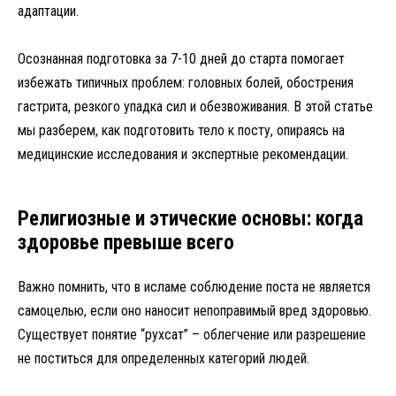
адаптации.
Осознанная подготовка за 7-10 дней до старта помогает
избежать типичных проблем: головных болей, обострения
гастрита, резкого упадка сил и обезвоживания. В этой статье
мы разберем, как подготовить тело к посту, опираясь на
медицинские исследования и экспертные рекомендации.
Религиозные и этические основы: когда
здоровье превыше всего
Важно помнить, что в исламе соблюдение поста не является
самоцелью, если оно наносит непоправимый вред здоровью.
Существует понятие “рухсат” – облегчение или разрешение
не поститься для определенных категорий людей.