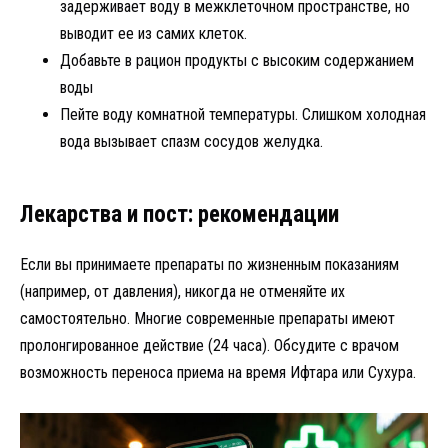
задерживает воду в межклеточном пространстве, но
выводит ее из самих клеток.
Добавьте в рацион продукты с высоким содержанием
воды
Пейте воду комнатной температуры. Слишком холодная
вода вызывает спазм сосудов желудка.
Лекарства и пост: рекомендации
Если вы принимаете препараты по жизненным показаниям
(например, от давления), никогда не отменяйте их
самостоятельно. Многие современные препараты имеют
пролонгированное действие (24 часа). Обсудите с врачом
возможность переноса приема на время Ифтара или Сухура.