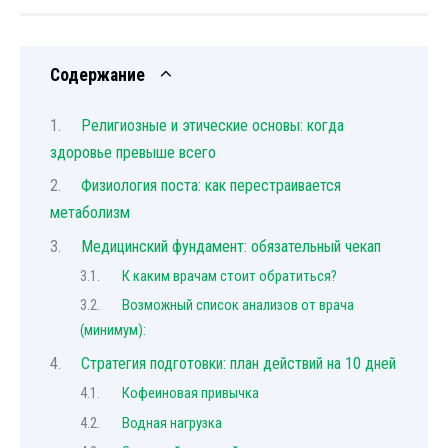
Содержание
Религиозные и этические основы: когда
здоровье превыше всего
Физиология поста: как перестраивается
метаболизм
Медицинский фундамент: обязательный чекап
К каким врачам стоит обратиться?
Возможный список анализов от врача
(минимум):
Стратегия подготовки: план действий на 10 дней
Кофеиновая привычка
Водная нагрузка