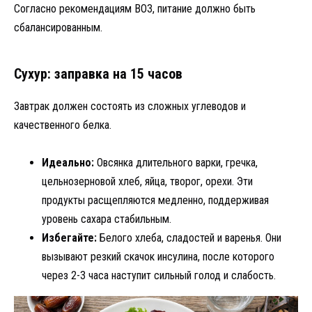
Согласно рекомендациям ВОЗ, питание должно быть
сбалансированным.
Сухур: заправка на 15 часов
Завтрак должен состоять из сложных углеводов и
качественного белка.
Идеально:
Овсянка длительного варки, гречка,
цельнозерновой хлеб, яйца, творог, орехи. Эти
продукты расщепляются медленно, поддерживая
уровень сахара стабильным.
Избегайте:
Белого хлеба, сладостей и варенья. Они
вызывают резкий скачок инсулина, после которого
через 2-3 часа наступит сильный голод и слабость.