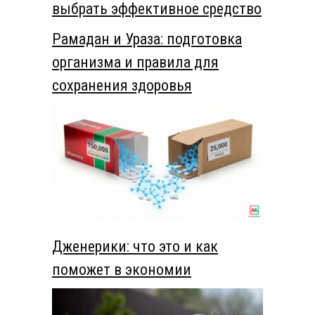
выбрать эффективное средство
Рамадан и Ураза: подготовка
организма и правила для
сохранения здоровья
Дженерики: что это и как
поможет в экономии