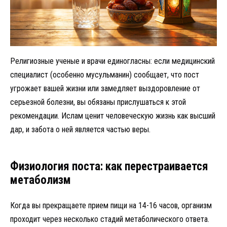
Религиозные ученые и врачи единогласны: если медицинский
специалист (особенно мусульманин) сообщает, что пост
угрожает вашей жизни или замедляет выздоровление от
серьезной болезни, вы обязаны прислушаться к этой
рекомендации. Ислам ценит человеческую жизнь как высший
дар, и забота о ней является частью веры.
Физиология поста: как перестраивается
метаболизм
Когда вы прекращаете прием пищи на 14-16 часов, организм
проходит через несколько стадий метаболического ответа.