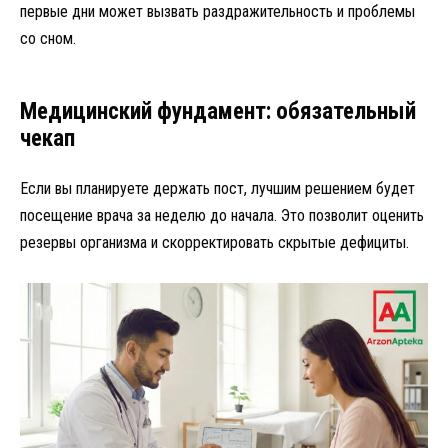
первые дни может вызвать раздражительность и проблемы
со сном.
Медицинский фундамент: обязательный
чекап
Если вы планируете держать пост, лучшим решением будет
посещение врача за неделю до начала. Это позволит оценить
резервы организма и скорректировать скрытые дефициты.