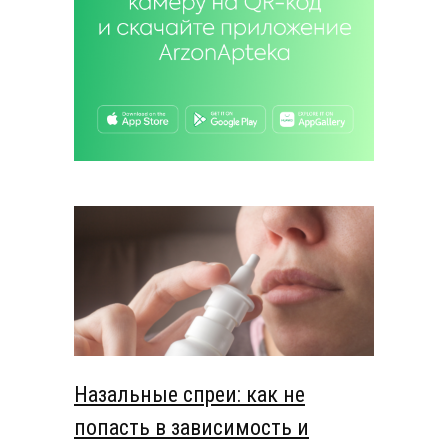
Назальные спреи: как не
попасть в зависимость и