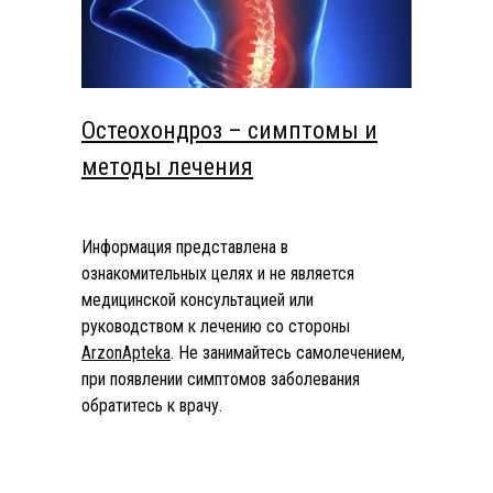
Остеохондроз – симптомы и
методы лечения
Информация представлена в
ознакомительных целях и не является
медицинской консультацией или
руководством к лечению со стороны
ArzonApteka
. Не занимайтесь самолечением,
при появлении симптомов заболевания
обратитесь к врачу.