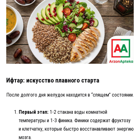
Ифтар: искусство плавного старта
После долгого дня желудок находится в “спящем” состоянии.
Первый этап:
1-2 стакана воды комнатной
температуры и 1-3 финика. Финики содержат фруктозу
и клетчатку, которые быстро восстанавливают энергию
мозга.