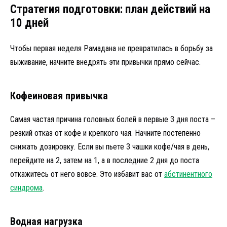
Стратегия подготовки: план действий на
10 дней
Чтобы первая неделя Рамадана не превратилась в борьбу за
выживание, начните внедрять эти привычки прямо сейчас.
Кофеиновая привычка
Самая частая причина головных болей в первые 3 дня поста –
резкий отказ от кофе и крепкого чая. Начните постепенно
снижать дозировку. Если вы пьете 3 чашки кофе/чая в день,
перейдите на 2, затем на 1, а в последние 2 дня до поста
откажитесь от него вовсе. Это избавит вас от
абстинентного
синдрома
.
Водная нагрузка