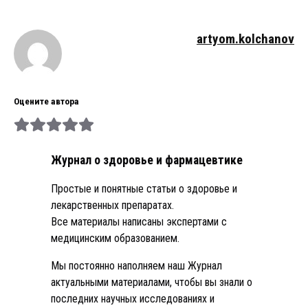
artyom.kolchanov
Оцените автора
Журнал о здоровье и фармацевтике
Простые и понятные статьи о здоровье и
лекарственных препаратах.
Все материалы написаны экспертами с
медицинским образованием.
Мы постоянно наполняем наш Журнал
актуальными материалами, чтобы вы знали о
последних научных исследованиях и