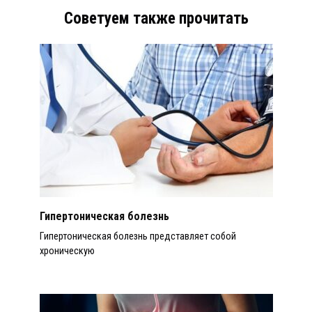
Советуем также прочитать
Гипертоническая болезнь
Гипертоническая болезнь представляет собой
хроническую