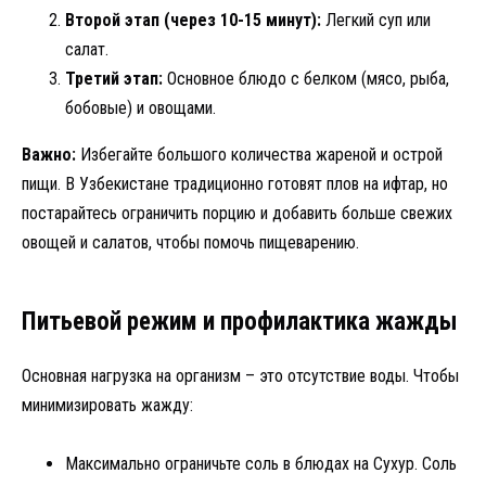
Второй этап (через 10-15 минут):
Легкий суп или
салат.
Третий этап:
Основное блюдо с белком (мясо, рыба,
бобовые) и овощами.
Важно:
Избегайте большого количества жареной и острой
пищи. В Узбекистане традиционно готовят плов на ифтар, но
постарайтесь ограничить порцию и добавить больше свежих
овощей и салатов, чтобы помочь пищеварению.
Питьевой режим и профилактика жажды
Основная нагрузка на организм – это отсутствие воды. Чтобы
минимизировать жажду:
Максимально ограничьте соль в блюдах на Сухур. Соль