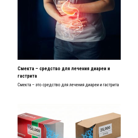
Смекта – средство для лечения диареи и
гастрита
Смекта – это средство для лечения диареи и гастрита