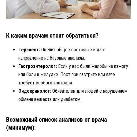
К каким врачам стоит обратиться?
Терапевт:
Оценит общее состояние и даст
направление на базовые анализы.
Гастроэнтеролог:
Если у вас были жалобы на изжогу
или боли в желудке. Пост при гастрите или язве
требует особого контроля.
Эндокринолог:
Обязателен для людей с нарушением
обмена веществ или диабетом.
Возможный список анализов от врача
(минимум):