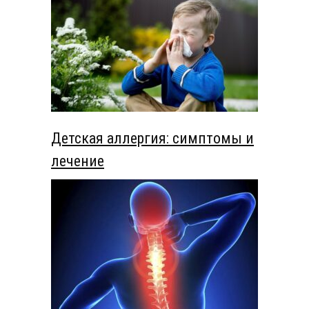
Детская аллергия: симптомы и
лечение