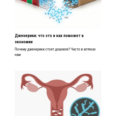
Дженерики: что это и как поможет в
экономии
Почему дженерики стоят дешевле? Часто в аптеках
нам