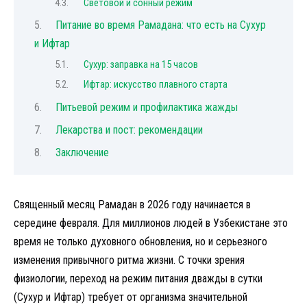
Световой и сонный режим
Питание во время Рамадана: что есть на Сухур
и Ифтар
Сухур: заправка на 15 часов
Ифтар: искусство плавного старта
Питьевой режим и профилактика жажды
Лекарства и пост: рекомендации
Заключение
Священный месяц Рамадан в 2026 году начинается в
середине февраля. Для миллионов людей в Узбекистане это
время не только духовного обновления, но и серьезного
изменения привычного ритма жизни. С точки зрения
физиологии, переход на режим питания дважды в сутки
(Сухур и Ифтар) требует от организма значительной