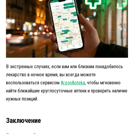
В экстренных случаях, если вам или близким понадобилось
лекарство в ночное время, вы всегда можете
воспользоваться сервисом
ArzonApteka
, чтобы мгновенно
найти ближайшие круглосуточные аптеки и проверить наличие
нужных позиций.
Заключение