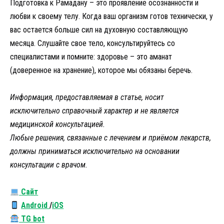
Подготовка к Рамадану – это проявление осознанности и
любви к своему телу. Когда ваш организм готов технически, у
вас остается больше сил на духовную составляющую
месяца. Слушайте свое тело, консультируйтесь со
специалистами и помните: здоровье – это аманат
(доверенное на хранение), которое мы обязаны беречь.
Информация, предоставляемая в статье, носит
исключительно справочный характер и не является
медицинской консультацией.
Любые решения, связанные с лечением и приёмом лекарств,
должны приниматься исключительно на основании
консультации с врачом.
Са
йт
Android
/
iOS
TG bot