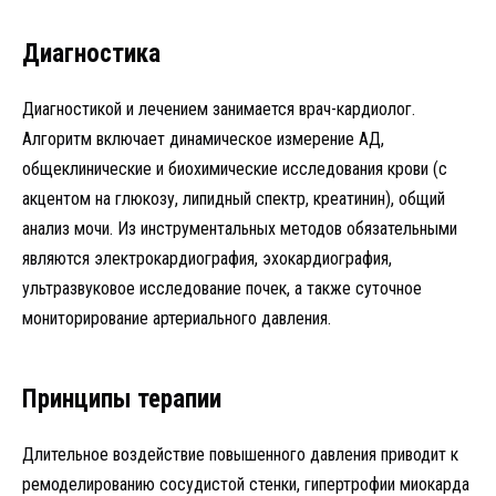
Диагностика
Диагностикой и лечением занимается врач-кардиолог.
Алгоритм включает динамическое измерение АД,
общеклинические и биохимические исследования крови (с
акцентом на глюкозу, липидный спектр, креатинин), общий
анализ мочи. Из инструментальных методов обязательными
являются электрокардиография, эхокардиография,
ультразвуковое исследование почек, а также суточное
мониторирование артериального давления.
Принципы терапии
Длительное воздействие повышенного давления приводит к
ремоделированию сосудистой стенки, гипертрофии миокарда