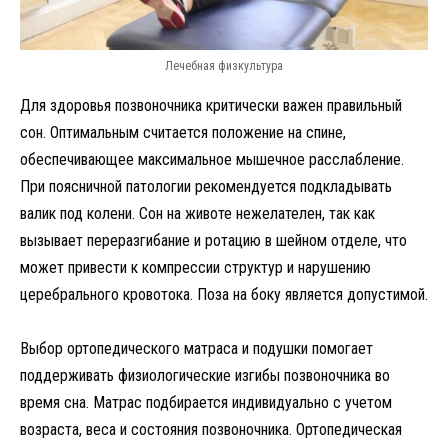
Лечебная физкультура
Для здоровья позвоночника критически важен правильный
сон. Оптимальным считается положение на спине,
обеспечивающее максимальное мышечное расслабление.
При поясничной патологии рекомендуется подкладывать
валик под колени. Сон на животе нежелателен, так как
вызывает переразгибание и ротацию в шейном отделе, что
может привести к компрессии структур и нарушению
церебрального кровотока. Поза на боку является допустимой.
Выбор ортопедического матраса и подушки помогает
поддерживать физиологические изгибы позвоночника во
время сна. Матрас подбирается индивидуально с учетом
возраста, веса и состояния позвоночника. Ортопедическая