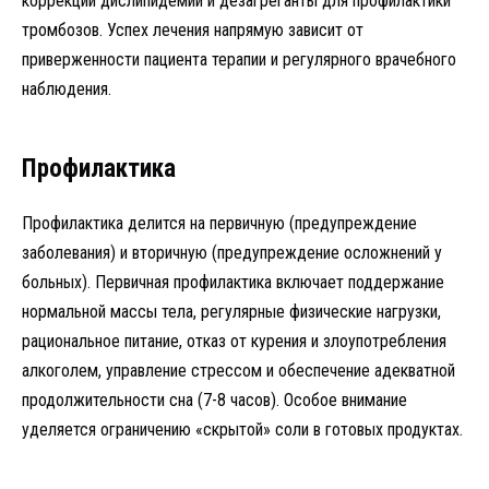
коррекции дислипидемии и дезагреганты для профилактики
тромбозов. Успех лечения напрямую зависит от
приверженности пациента терапии и регулярного врачебного
наблюдения.
Профилактика
Профилактика делится на первичную (предупреждение
заболевания) и вторичную (предупреждение осложнений у
больных). Первичная профилактика включает поддержание
нормальной массы тела, регулярные физические нагрузки,
рациональное питание, отказ от курения и злоупотребления
алкоголем, управление стрессом и обеспечение адекватной
продолжительности сна (7-8 часов). Особое внимание
уделяется ограничению «скрытой» соли в готовых продуктах.