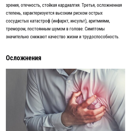
зрения, отечность, стойкая кардиалгия. Третья, осложненная
степень, характеризуется высоким риском острых
сосудистых катастроф (инфаркт, инсульт), аритмиями,
тремором, постоянным шумом в голове. Симптомы
значительно снижают качество жизни и трудоспособность.
Осложнения