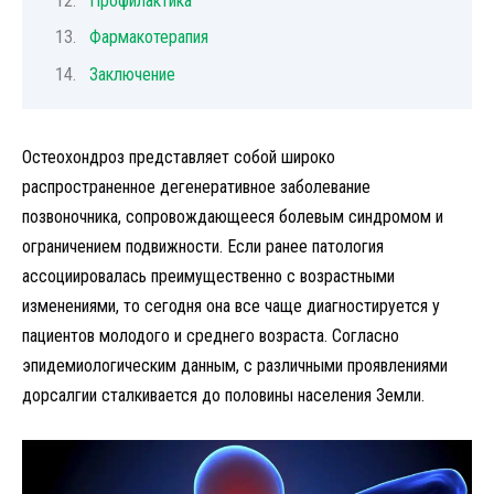
Профилактика
Фармакотерапия
Заключение
Остеохондроз представляет собой широко
распространенное дегенеративное заболевание
позвоночника, сопровождающееся болевым синдромом и
ограничением подвижности. Если ранее патология
ассоциировалась преимущественно с возрастными
изменениями, то сегодня она все чаще диагностируется у
пациентов молодого и среднего возраста. Согласно
эпидемиологическим данным, с различными проявлениями
дорсалгии сталкивается до половины населения Земли.