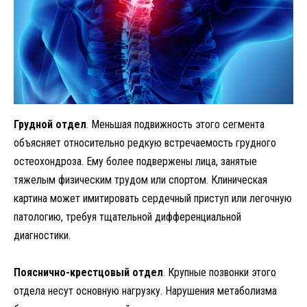
Грудной отдел
. Меньшая подвижность этого сегмента
объясняет относительно редкую встречаемость грудного
остеохондроза. Ему более подвержены лица, занятые
тяжелым физическим трудом или спортом. Клиническая
картина может имитировать сердечный приступ или легочную
патологию, требуя тщательной дифференциальной
диагностики.
Пояснично-крестцовый отдел
. Крупные позвонки этого
отдела несут основную нагрузку. Нарушения метаболизма