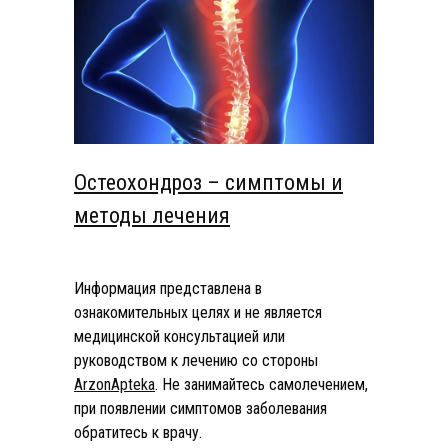
Остеохондроз – симптомы и
методы лечения
Информация представлена в
ознакомительных целях и не является
медицинской консультацией или
руководством к лечению со стороны
ArzonApteka
. Не занимайтесь самолечением,
при появлении симптомов заболевания
обратитесь к врачу.