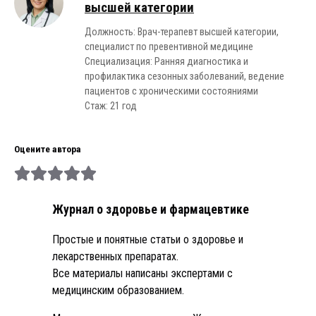
высшей категории
Должность: Врач-терапевт высшей категории,
специалист по превентивной медицине
Специализация: Ранняя диагностика и
профилактика сезонных заболеваний, ведение
пациентов с хроническими состояниями
Стаж: 21 год
Оцените автора
Журнал о здоровье и фармацевтике
Простые и понятные статьи о здоровье и
лекарственных препаратах.
Все материалы написаны экспертами с
медицинским образованием.