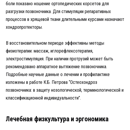
боли показано ношение ортопедических корсетов для
разгрузки позвоночника. Для стимуляции репаративных
процессов в хрящевой ткани длительными курсами назначают
хондропротекторы.
В восстановительном периоде эффективны методы
физиотерапии: массаж, иглорефлексотерапия,
электростимуляция. При наличии протрузий может быть
рекомендовано аппаратное вытяжение позвоночника.
Подробные научные данные о лечении и профилактике
изложены в работе К.Б. Петрова “Остеохондроз
позвоночника: в защиту нозологической, терминологической и
классификационной индивидуальности”.
Лечебная физкультура и эргономика