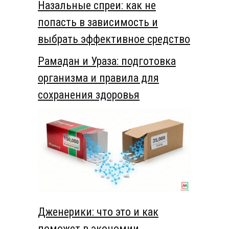
Назальные спреи: как не
попасть в зависимость и
выбрать эффективное средство
Рамадан и Ураза: подготовка
организма и правила для
сохранения здоровья
Дженерики: что это и как
поможет в экономии