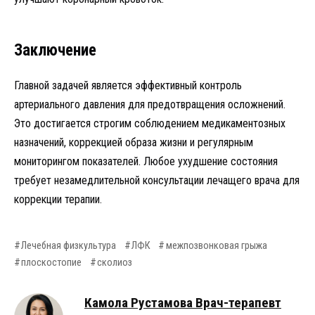
Заключение
Главной задачей является эффективный контроль
артериального давления для предотвращения осложнений.
Это достигается строгим соблюдением медикаментозных
назначений, коррекцией образа жизни и регулярным
мониторингом показателей. Любое ухудшение состояния
требует незамедлительной консультации лечащего врача для
коррекции терапии.
Лечебная физкультура
ЛФК
межпозвонковая грыжа
плоскостопие
сколиоз
Камола Рустамова Врач-терапевт