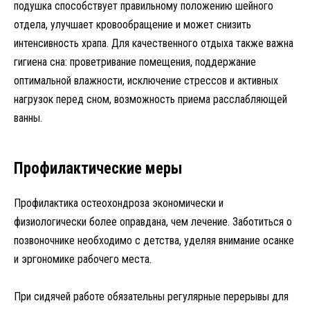
подушка способствует правильному положению шейного
отдела, улучшает кровообращение и может снизить
интенсивность храпа. Для качественного отдыха также важна
гигиена сна: проветривание помещения, поддержание
оптимальной влажности, исключение стрессов и активных
нагрузок перед сном, возможность приема расслабляющей
ванны.
Профилактические меры
Профилактика остеохондроза экономически и
физиологически более оправдана, чем лечение. Заботиться о
позвоночнике необходимо с детства, уделяя внимание осанке
и эргономике рабочего места.
При сидячей работе обязательны регулярные перерывы для