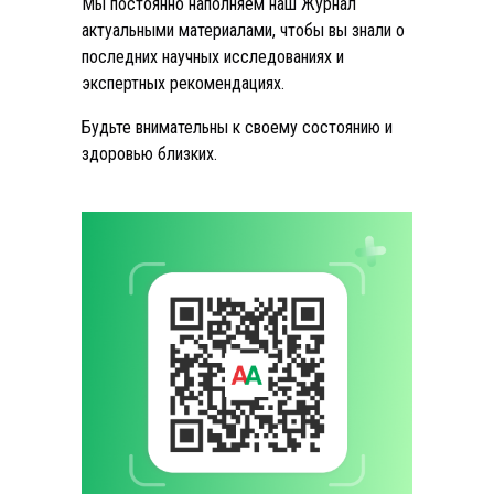
Мы постоянно наполняем наш Журнал
актуальными материалами, чтобы вы знали о
последних научных исследованиях и
экспертных рекомендациях.
Будьте внимательны к своему состоянию и
здоровью близких.