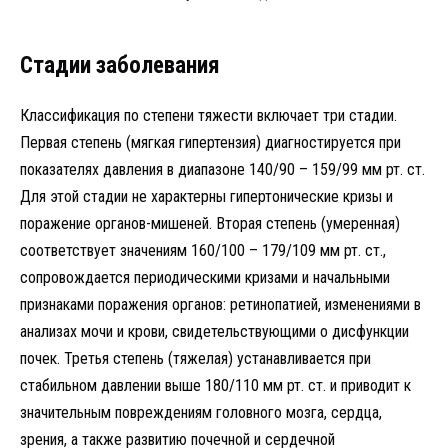
Стадии заболевания
Классификация по степени тяжести включает три стадии.
Первая степень (мягкая гипертензия) диагностируется при
показателях давления в диапазоне 140/90 – 159/99 мм рт. ст.
Для этой стадии не характерны гипертонические кризы и
поражение органов-мишеней. Вторая степень (умеренная)
соответствует значениям 160/100 – 179/109 мм рт. ст.,
сопровождается периодическими кризами и начальными
признаками поражения органов: ретинопатией, изменениями в
анализах мочи и крови, свидетельствующими о дисфункции
почек. Третья степень (тяжелая) устанавливается при
стабильном давлении выше 180/110 мм рт. ст. и приводит к
значительным повреждениям головного мозга, сердца,
зрения, а также развитию почечной и сердечной