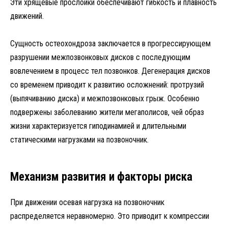
Эти хрящевые прослойки обеспечивают гибкость и плавность
движений.
Сущность остеохондроза заключается в прогрессирующем
разрушении межпозвонковых дисков с последующим
вовлечением в процесс тел позвонков. Дегенерация дисков
со временем приводит к развитию осложнений: протрузий
(выпячиванию диска) и межпозвонковых грыж. Особенно
подвержены заболеванию жители мегаполисов, чей образ
жизни характеризуется гиподинамией и длительными
статическими нагрузками на позвоночник.
Механизм развития и факторы риска
При движении осевая нагрузка на позвоночник
распределяется неравномерно. Это приводит к компрессии