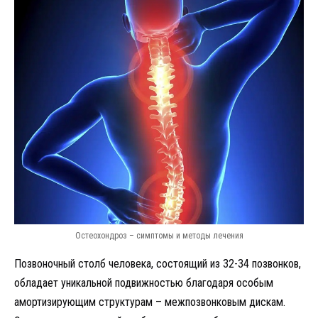
Остеохондроз – симптомы и методы лечения
Позвоночный столб человека, состоящий из 32-34 позвонков,
обладает уникальной подвижностью благодаря особым
амортизирующим структурам – межпозвонковым дискам.