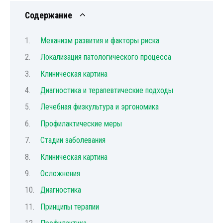
Содержание
Механизм развития и факторы риска
Локализация патологического процесса
Клиническая картина
Диагностика и терапевтические подходы
Лечебная физкультура и эргономика
Профилактические меры
Стадии заболевания
Клиническая картина
Осложнения
Диагностика
Принципы терапии