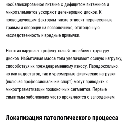
несбалансированное питание с дефицитом витаминов и
микроэлементов ускоряют дегенерацию дисков. К
провоцирующим факторам также относят перенесенные
травмы и операции на позвоночнике, отягощенную
наследственность и вредные привычки.
Никотин нарушает трофику тканей, ослабляя структуру
дисков. Избыточная масса тела увеличивает осевую нагрузку,
способствуя их преждевременному износу. Парадоксально,
но как недостаток, так и чрезмерные физические нагрузки
(включая профессиональный спорт) могут приводить к
микротравматизации позвоночных сегментов. Первые
симптомы заболевания часто проявляются с запозданием.
Локализация патологического процесса