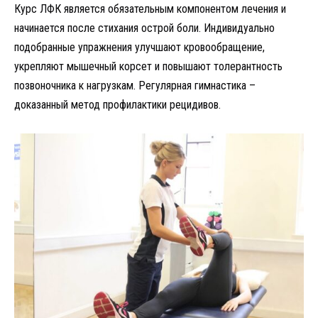
Курс ЛФК является обязательным компонентом лечения и
начинается после стихания острой боли. Индивидуально
подобранные упражнения улучшают кровообращение,
укрепляют мышечный корсет и повышают толерантность
позвоночника к нагрузкам. Регулярная гимнастика –
доказанный метод профилактики рецидивов.