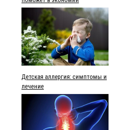
Детская аллергия: симптомы и
лечение