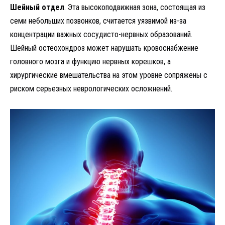
Шейный отдел
. Эта высокоподвижная зона, состоящая из
семи небольших позвонков, считается уязвимой из-за
концентрации важных сосудисто-нервных образований.
Шейный остеохондроз может нарушать кровоснабжение
головного мозга и функцию нервных корешков, а
хирургические вмешательства на этом уровне сопряжены с
риском серьезных неврологических осложнений.