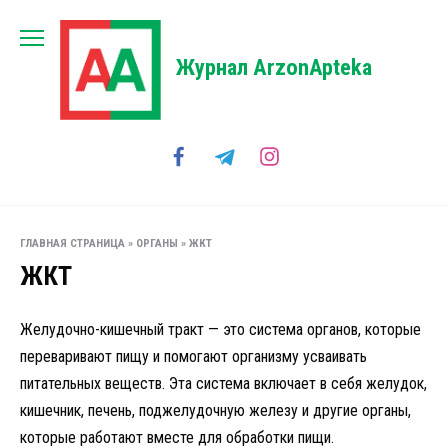
Перейти
к
содержанию
Журнал ArzonApteka
ГЛАВНАЯ СТРАНИЦА
»
ОРГАНЫ
»
ЖКТ
ЖКТ
Желудочно-кишечный тракт — это система органов, которые
переваривают пищу и помогают организму усваивать
питательных веществ. Эта система включает в себя желудок,
кишечник, печень, поджелудочную железу и другие органы,
которые работают вместе для обработки пищи.