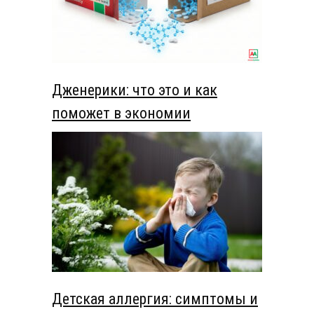
Дженерики: что это и как
поможет в экономии
Детская аллергия: симптомы и