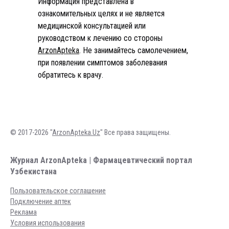
Информация представлена в
ознакомительных целях и не является
медицинской консультацией или
руководством к лечению со стороны
ArzonApteka
. Не занимайтесь самолечением,
при появлении симптомов заболевания
обратитесь к врачу.
© 2017-2026 "
ArzonApteka.Uz
" Все права защищены.
Журнал ArzonApteka | Фармацевтический портал
Узбекистана
Пользовательское соглашение
Подключение аптек
Реклама
Условия использования