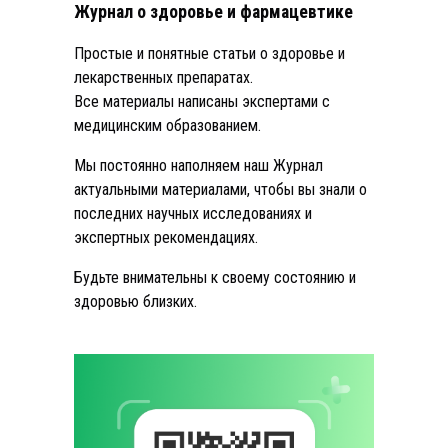
Журнал о здоровье и фармацевтике
Простые и понятные статьи о здоровье и
лекарственных препаратах.
Все материалы написаны экспертами с
медицинским образованием.
Мы постоянно наполняем наш Журнал
актуальными материалами, чтобы вы знали о
последних научных исследованиях и
экспертных рекомендациях.
Будьте внимательны к своему состоянию и
здоровью близких.