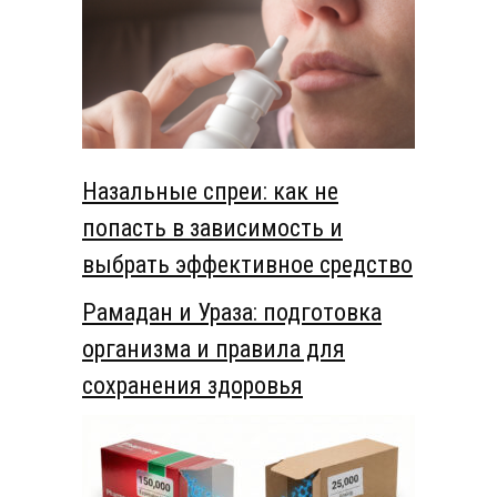
Назальные спреи: как не
попасть в зависимость и
выбрать эффективное средство
Рамадан и Ураза: подготовка
организма и правила для
сохранения здоровья