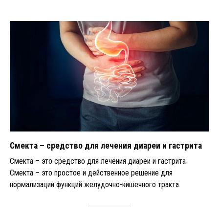
Смекта – средство для лечения диареи и гастрита
Смекта – это средство для лечения диареи и гастрита
Смекта – это простое и действенное решение для
нормализации функций желудочно-кишечного тракта.