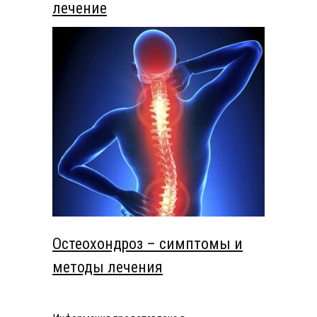
лечение
Остеохондроз – симптомы и
методы лечения