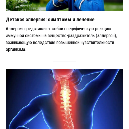
Детская аллергия: симптомы и лечение
Аллергия представляет собой специфическую реакцию
иммунной системы на вещество-раздражитель (аллерген),
возникающую вследствие повышенной чувствительности
организма.