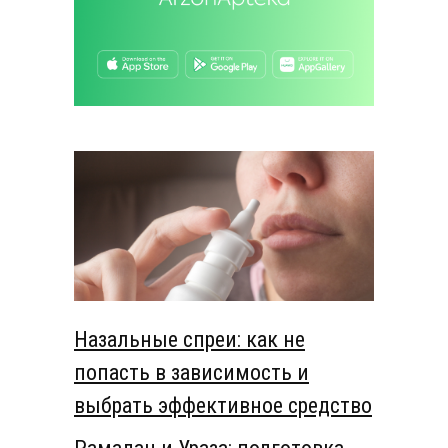
Назальные спреи: как не
попасть в зависимость и
выбрать эффективное средство