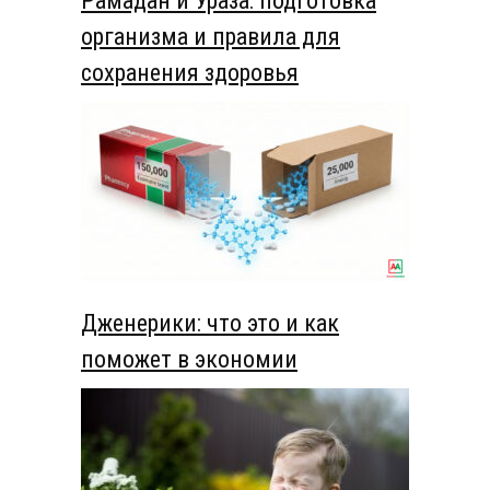
Рамадан и Ураза: подготовка
организма и правила для
сохранения здоровья
Дженерики: что это и как
поможет в экономии