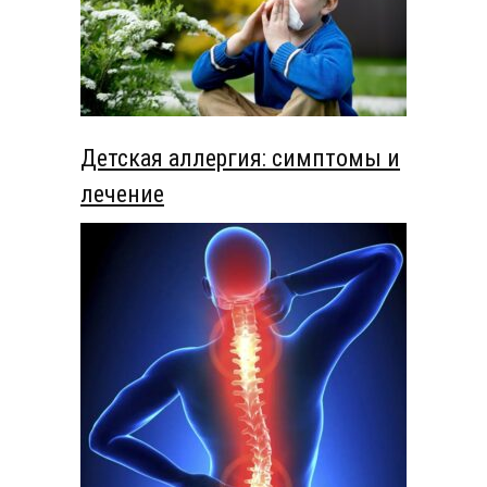
Детская аллергия: симптомы и
лечение