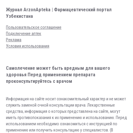
Журнал ArzonApteka | Фармацевтический портал
Узбекистана
Пользовательское соглашение
Подключение аптек
Реклама
Условия использования
Самолечение может быть вредным для вашего
здоровья Перед применением препарата
проконсультируйтесь с врачом
Информация на сайте носит ознакомительный характер и не может
служить заменой очной консультации врача. Лекарственные
средства, информация о которых представлена на сайте, могут
иметь противопоказания к их применению и использованию. Перед
использованием необходимо ознакомиться с инструкцией по
применению или получить консультацию у специалистов. (В