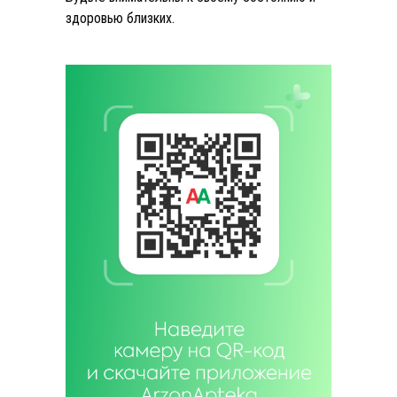
здоровью близких.