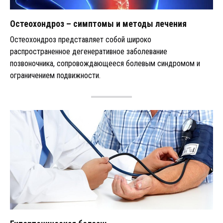
Остеохондроз – симптомы и методы лечения
Остеохондроз представляет собой широко
распространенное дегенеративное заболевание
позвоночника, сопровождающееся болевым синдромом и
ограничением подвижности.