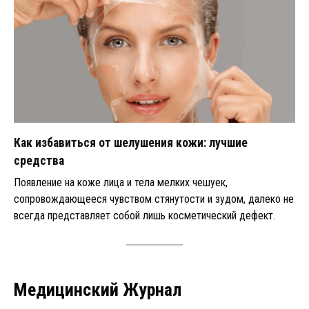
Как избавиться от шелушения кожи: лучшие
средства
Появление на коже лица и тела мелких чешуек,
сопровождающееся чувством стянутости и зудом, далеко не
всегда представляет собой лишь косметический дефект.
Медицинский Журнал