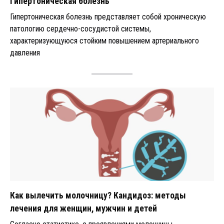
Гипертоническая болезнь
Гипертоническая болезнь представляет собой хроническую
патологию сердечно-сосудистой системы,
характеризующуюся стойким повышением артериального
давления
Как вылечить молочницу? Кандидоз: методы
лечения для женщин, мужчин и детей