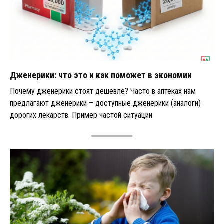
Дженерики: что это и как поможет в экономии
Почему дженерики стоят дешевле? Часто в аптеках нам
предлагают дженерики – доступные дженерики (аналоги)
дорогих лекарств. Пример частой ситуации