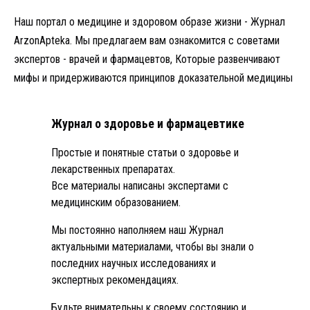
Наш портал о медицине и здоровом образе жизни - Журнал
ArzonApteka. Мы предлагаем вам ознакомится с советами
экспертов - врачей и фармацевтов, Которые развенчивают
мифы и придерживаются принципов доказательной медицины
Журнал о здоровье и фармацевтике
Простые и понятные статьи о здоровье и
лекарственных препаратах.
Все материалы написаны экспертами с
медицинским образованием.
Мы постоянно наполняем наш Журнал
актуальными материалами, чтобы вы знали о
последних научных исследованиях и
экспертных рекомендациях.
Будьте внимательны к своему состоянию и