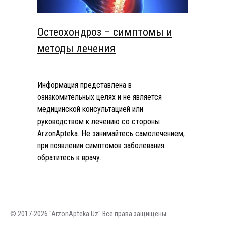
Остеохондроз – симптомы и
методы лечения
Информация представлена в
ознакомительных целях и не является
медицинской консультацией или
руководством к лечению со стороны
ArzonApteka
. Не занимайтесь самолечением,
при появлении симптомов заболевания
обратитесь к врачу.
© 2017-2026 "
ArzonApteka.Uz
" Все права защищены.