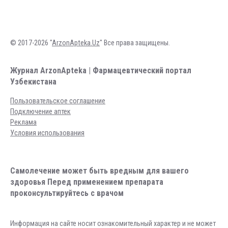
© 2017-2026 "
ArzonApteka.Uz
" Все права защищены.
Журнал ArzonApteka | Фармацевтический портал
Узбекистана
Пользовательское соглашение
Подключение аптек
Реклама
Условия использования
Самолечение может быть вредным для вашего
здоровья Перед применением препарата
проконсультируйтесь с врачом
Информация на сайте носит ознакомительный характер и не может