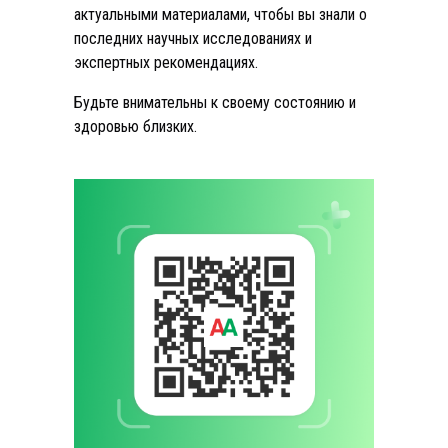
актуальными материалами, чтобы вы знали о
последних научных исследованиях и
экспертных рекомендациях.
Будьте внимательны к своему состоянию и
здоровью близких.