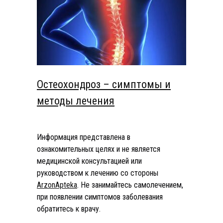
Остеохондроз – симптомы и
методы лечения
Информация представлена в
ознакомительных целях и не является
медицинской консультацией или
руководством к лечению со стороны
ArzonApteka
. Не занимайтесь самолечением,
при появлении симптомов заболевания
обратитесь к врачу.