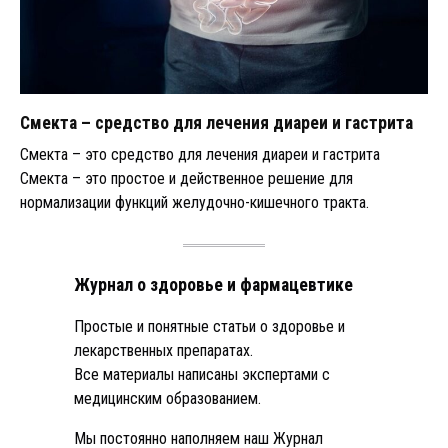
Смекта – средство для лечения диареи и гастрита
Смекта – это средство для лечения диареи и гастрита
Смекта – это простое и действенное решение для
нормализации функций желудочно-кишечного тракта.
Журнал о здоровье и фармацевтике
Простые и понятные статьи о здоровье и
лекарственных препаратах.
Все материалы написаны экспертами с
медицинским образованием.
Мы постоянно наполняем наш Журнал