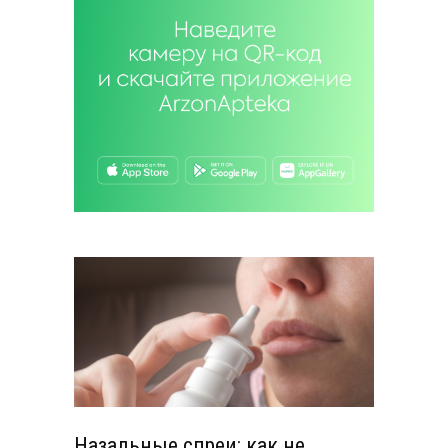
Назальные спреи: как не