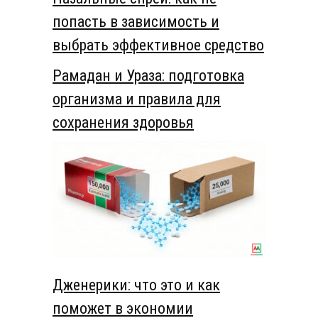
попасть в зависимость и
выбрать эффективное средство
Рамадан и Ураза: подготовка
организма и правила для
сохранения здоровья
Дженерики: что это и как
поможет в экономии