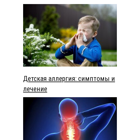
Детская аллергия: симптомы и
лечение