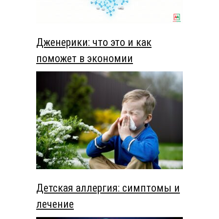
Дженерики: что это и как
поможет в экономии
Детская аллергия: симптомы и
лечение