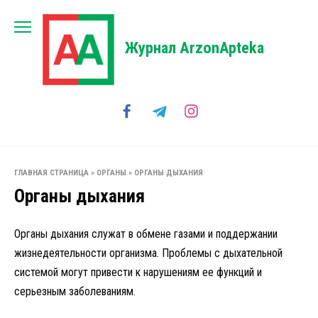
Перейти
к
содержанию
Журнал ArzonApteka
ГЛАВНАЯ СТРАНИЦА
»
ОРГАНЫ
»
ОРГАНЫ ДЫХАНИЯ
Органы дыхания
Органы дыхания служат в обмене газами и поддержании
жизнедеятельности организма. Проблемы с дыхательной
системой могут привести к нарушениям ее функций и
серьезным заболеваниям.