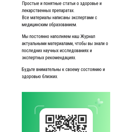
Простые и понятные статьи о здоровье и
лекарственных препаратах.
Все материалы написаны экспертами с
медицинским образованием.
Мы постоянно наполняем наш Журнал
актуальными материалами, чтобы вы знали о
последних научных исследованиях и
экспертных рекомендациях.
Будьте внимательны к своему состоянию и
здоровью близких.