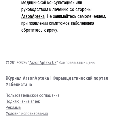
медицинской консультацией или
руководством к лечению со стороны
ArzonApteka
. Не занимайтесь самолечением,
при появлении симптомов заболевания
обратитесь к врачу.
© 2017-2026 "
ArzonApteka.Uz
" Все права защищены.
Журнал ArzonApteka | Фармацевтический портал
Узбекистана
Пользовательское соглашение
Подключение аптек
Реклама
Условия использования