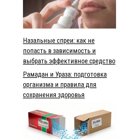
Назальные спреи: как не
попасть в зависимость и
выбрать эффективное средство
Рамадан и Ураза: подготовка
организма и правила для
сохранения здоровья