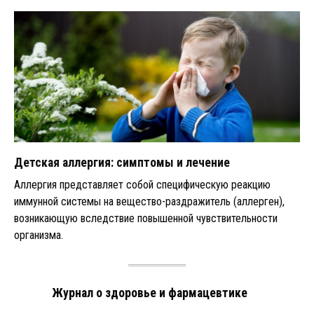
Детская аллергия: симптомы и лечение
Аллергия представляет собой специфическую реакцию
иммунной системы на вещество-раздражитель (аллерген),
возникающую вследствие повышенной чувствительности
организма.
Журнал о здоровье и фармацевтике