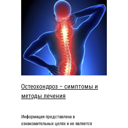
Остеохондроз – симптомы и
методы лечения
Информация представлена в
ознакомительных целях и не является