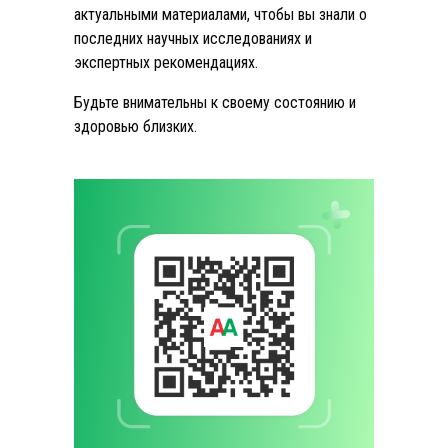
актуальными материалами, чтобы вы знали о
последних научных исследованиях и
экспертных рекомендациях.
Будьте внимательны к своему состоянию и
здоровью близких.