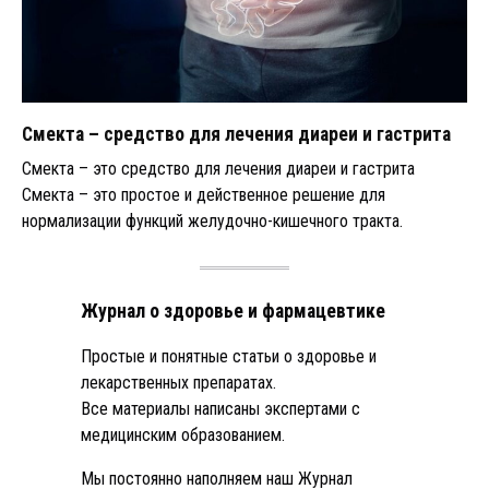
Смекта – средство для лечения диареи и гастрита
Смекта – это средство для лечения диареи и гастрита
Смекта – это простое и действенное решение для
нормализации функций желудочно-кишечного тракта.
Журнал о здоровье и фармацевтике
Простые и понятные статьи о здоровье и
лекарственных препаратах.
Все материалы написаны экспертами с
медицинским образованием.
Мы постоянно наполняем наш Журнал