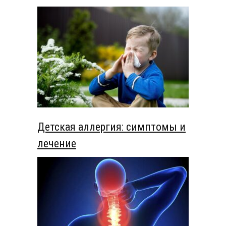
Детская аллергия: симптомы и
лечение