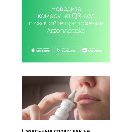
Назальные спреи: как не