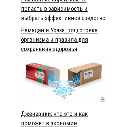
попасть в зависимость и
выбрать эффективное средство
Рамадан и Ураза: подготовка
организма и правила для
сохранения здоровья
Дженерики: что это и как
поможет в экономии