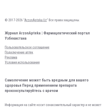
© 2017-2026 "
ArzonApteka.Uz
" Все права защищены.
Журнал ArzonApteka | Фармацевтический портал
Узбекистана
Пользовательское соглашение
Подключение аптек
Реклама
Условия использования
Самолечение может быть вредным для вашего
здоровья Перед применением препарата
проконсультируйтесь с врачом
Информация на сайте носит ознакомительный характер и не может