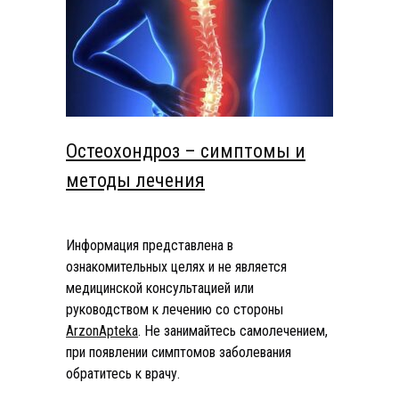
Остеохондроз – симптомы и
методы лечения
Информация представлена в
ознакомительных целях и не является
медицинской консультацией или
руководством к лечению со стороны
ArzonApteka
. Не занимайтесь самолечением,
при появлении симптомов заболевания
обратитесь к врачу.