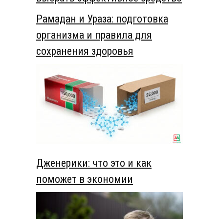
Рамадан и Ураза: подготовка
организма и правила для
сохранения здоровья
Дженерики: что это и как
поможет в экономии