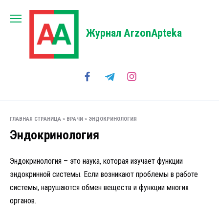
Перейти
к
содержанию
Журнал ArzonApteka
ГЛАВНАЯ СТРАНИЦА
»
ВРАЧИ
»
ЭНДОКРИНОЛОГИЯ
Эндокринология
Эндокринология – это наука, которая изучает функции
эндокринной системы. Если возникают проблемы в работе
системы, нарушаются обмен веществ и функции многих
органов.