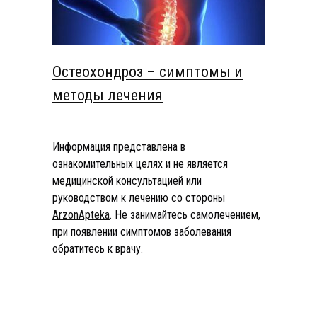
Остеохондроз – симптомы и
методы лечения
Информация представлена в
ознакомительных целях и не является
медицинской консультацией или
руководством к лечению со стороны
ArzonApteka
. Не занимайтесь самолечением,
при появлении симптомов заболевания
обратитесь к врачу.