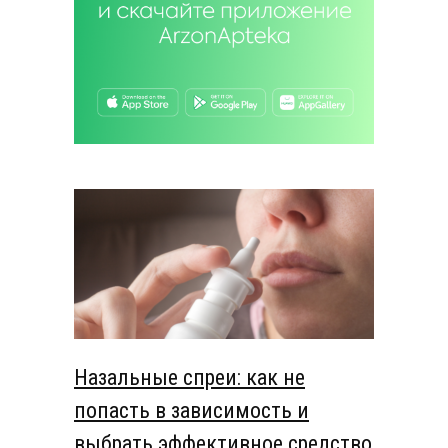
Назальные спреи: как не
попасть в зависимость и
выбрать эффективное средство