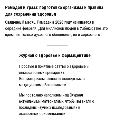
Рамадан и Ураза: подготовка организма и правила
для сохранения здоровья
Священный месяц Рамадан в 2026 году начинается в
середине февраля. Для миллионов людей в Узбекистане это
время не только духовного обновления, но и серьезного
Журнал о здоровье и фармацевтике
Простые и понятные статьи о здоровье и
лекарственных препаратах.
Все материалы написаны экспертами с
медицинским образованием.
Мы постоянно наполняем наш Журнал
актуальными материалами, чтобы вы знали о
последних научных исследованиях и
экспертных рекомендациях.