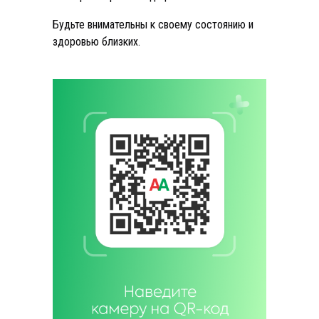
Будьте внимательны к своему состоянию и
здоровью близких.