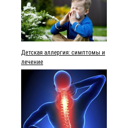
Детская аллергия: симптомы и
лечение