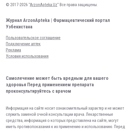
© 2017-2026 "
ArzonApteka.Uz
" Все права защищены.
Журнал ArzonApteka | Фармацевтический портал
Узбекистана
Пользовательское соглашение
Подключение аптек
Реклама
Условия использования
Самолечение может быть вредным для вашего
здоровья Перед применением препарата
проконсультируйтесь с врачом
Информация на сайте носит ознакомительный характер и не может
служить заменой очной консультации врача. Лекарственные
средства, информация о которых представлена на сайте, могут
иметь противопоказания к их применению и использованию. Перед