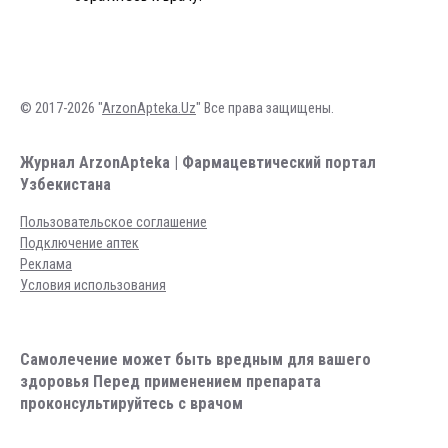
© 2017-2026 "
ArzonApteka.Uz
" Все права защищены.
Журнал ArzonApteka | Фармацевтический портал
Узбекистана
Пользовательское соглашение
Подключение аптек
Реклама
Условия использования
Самолечение может быть вредным для вашего
здоровья Перед применением препарата
проконсультируйтесь с врачом