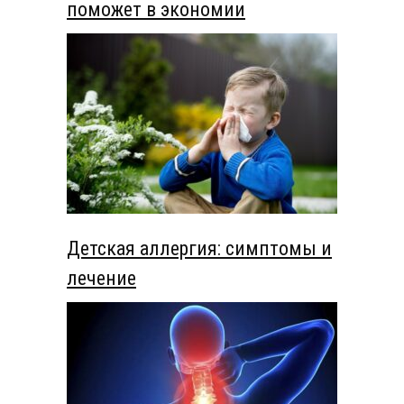
поможет в экономии
Детская аллергия: симптомы и
лечение