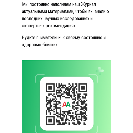
Мы постоянно наполняем наш Журнал
актуальными материалами, чтобы вы знали о
последних научных исследованиях и
экспертных рекомендациях.
Будьте внимательны к своему состоянию и
здоровью близких.