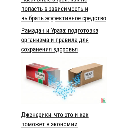
попасть в зависимость и
выбрать эффективное средство
Рамадан и Ураза: подготовка
организма и правила для
сохранения здоровья
Дженерики: что это и как
поможет в экономии