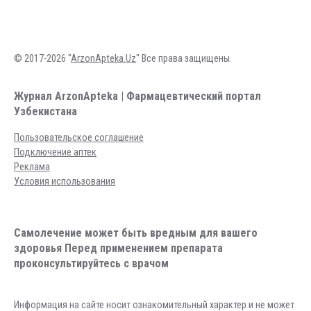
© 2017-2026 "
ArzonApteka.Uz
" Все права защищены.
Журнал ArzonApteka | Фармацевтический портал
Узбекистана
Пользовательское соглашение
Подключение аптек
Реклама
Условия использования
Самолечение может быть вредным для вашего
здоровья Перед применением препарата
проконсультируйтесь с врачом
Информация на сайте носит ознакомительный характер и не может