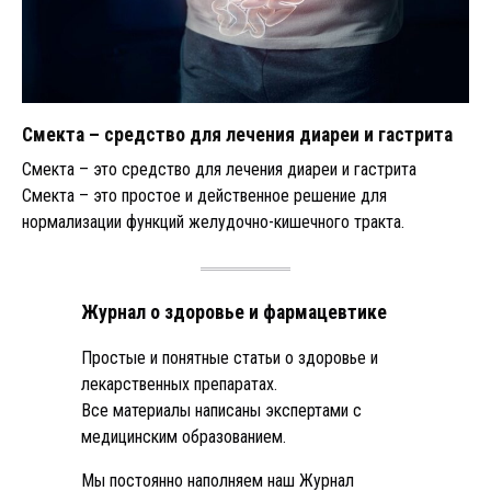
Смекта – средство для лечения диареи и гастрита
Смекта – это средство для лечения диареи и гастрита
Смекта – это простое и действенное решение для
нормализации функций желудочно-кишечного тракта.
Журнал о здоровье и фармацевтике
Простые и понятные статьи о здоровье и
лекарственных препаратах.
Все материалы написаны экспертами с
медицинским образованием.
Мы постоянно наполняем наш Журнал