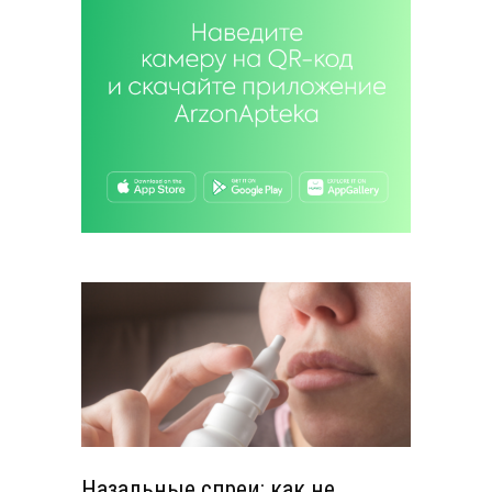
Назальные спреи: как не