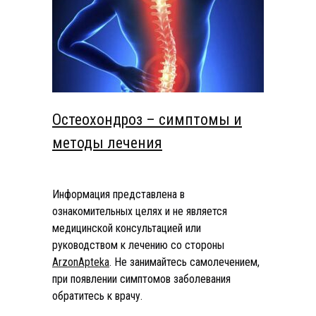
Остеохондроз – симптомы и
методы лечения
Информация представлена в
ознакомительных целях и не является
медицинской консультацией или
руководством к лечению со стороны
ArzonApteka
. Не занимайтесь самолечением,
при появлении симптомов заболевания
обратитесь к врачу.