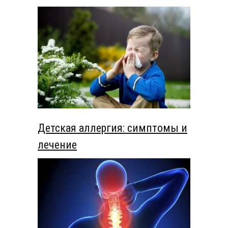
Детская аллергия: симптомы и
лечение