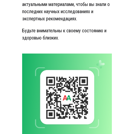
актуальными материалами, чтобы вы знали о
последних научных исследованиях и
экспертных рекомендациях.
Будьте внимательны к своему состоянию и
здоровью близких.