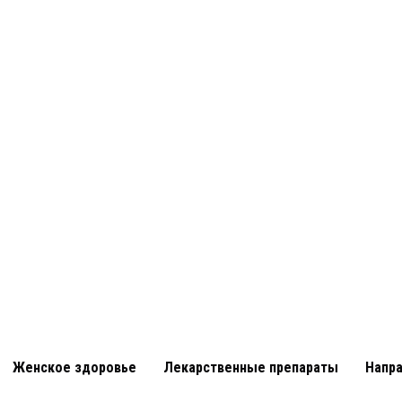
Женское здоровье
Лекарственные препараты
Напр