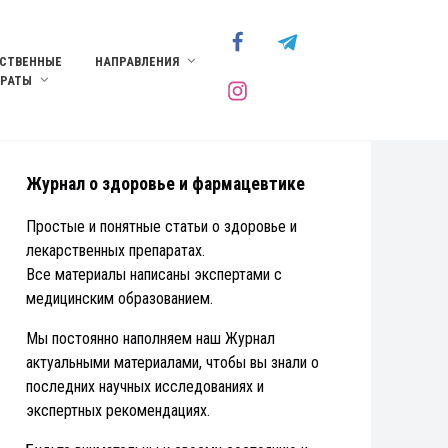
СТВЕННЫЕ
НАПРАВЛЕНИЯ
АРАТЫ
Журнал о здоровье и фармацевтике
Простые и понятные статьи о здоровье и
лекарственных препаратах.
Все материалы написаны экспертами с
медицинским образованием.
Мы постоянно наполняем наш Журнал
актуальными материалами, чтобы вы знали о
последних научных исследованиях и
экспертных рекомендациях.