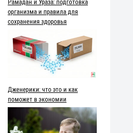
Рамадан и Ураза: подготовка
организма и правила для
сохранения здоровья
Дженерики: что это и как
поможет в экономии