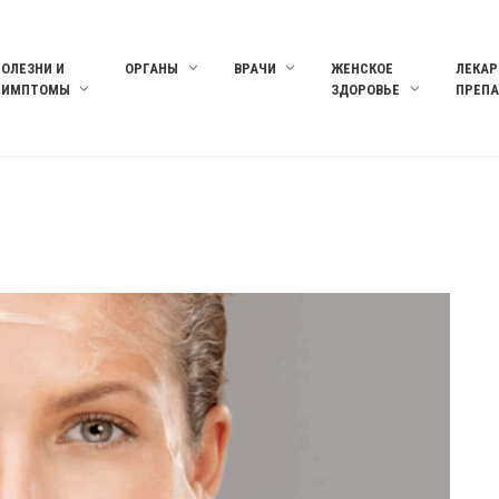
БОЛЕЗНИ И
ОРГАНЫ
ВРАЧИ
ЖЕНСКОЕ
ЛЕКАР
СИМПТОМЫ
ЗДОРОВЬЕ
ПРЕП