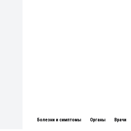
Болезни и симптомы
Органы
Врачи