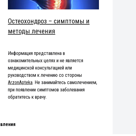
Остеохондроз – симптомы и
методы лечения
Информация представлена в
ознакомительных целях и не является
медицинской консультацией или
руководством к лечению со стороны
ArzonApteka
. Не занимайтесь самолечением,
при появлении симптомов заболевания
обратитесь к врачу.
авления