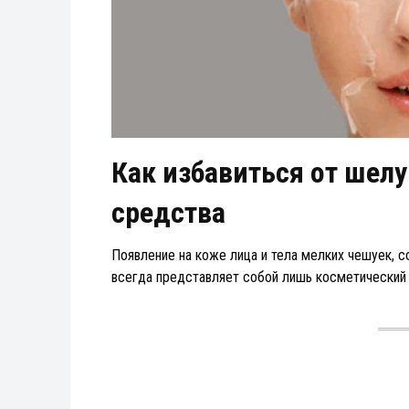
Как избавиться от шел
средства
Появление на коже лица и тела мелких чешуек, 
всегда представляет собой лишь косметический