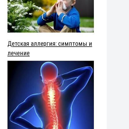
Детская аллергия: симптомы и
лечение