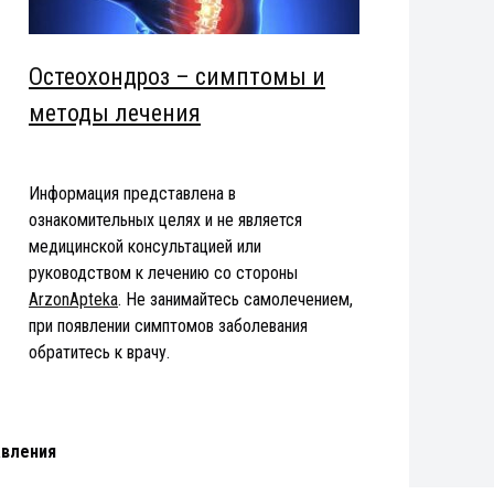
Остеохондроз – симптомы и
методы лечения
Информация представлена в
ознакомительных целях и не является
медицинской консультацией или
руководством к лечению со стороны
ArzonApteka
. Не занимайтесь самолечением,
при появлении симптомов заболевания
обратитесь к врачу.
авления