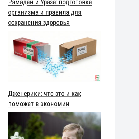
Рамадан и Ураза: подготовка
организма и правила для
сохранения здоровья
Дженерики: что это и как
поможет в экономии