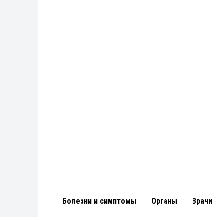
Болезни и симптомы
Органы
Врачи