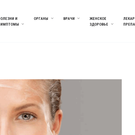
БОЛЕЗНИ И
ОРГАНЫ
ВРАЧИ
ЖЕНСКОЕ
ЛЕКАР
СИМПТОМЫ
ЗДОРОВЬЕ
ПРЕП