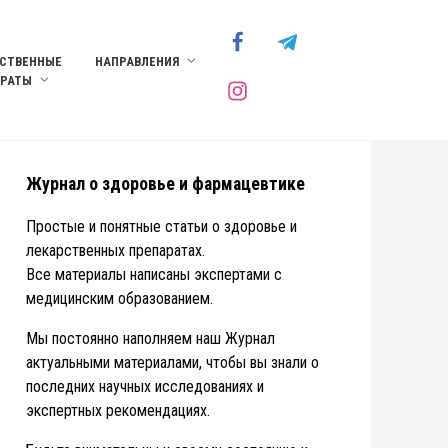
СТВЕННЫЕ
НАПРАВЛЕНИЯ
АРАТЫ
Журнал о здоровье и фармацевтике
Простые и понятные статьи о здоровье и
лекарственных препаратах.
Все материалы написаны экспертами с
медицинским образованием.
Мы постоянно наполняем наш Журнал
актуальными материалами, чтобы вы знали о
последних научных исследованиях и
экспертных рекомендациях.