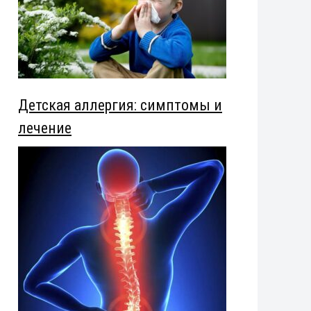
Детская аллергия: симптомы и
лечение