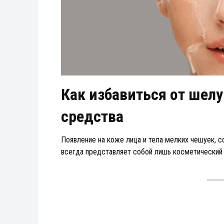
Как избавиться от шел
средства
Появление на коже лица и тела мелких чешуек, 
всегда представляет собой лишь косметический