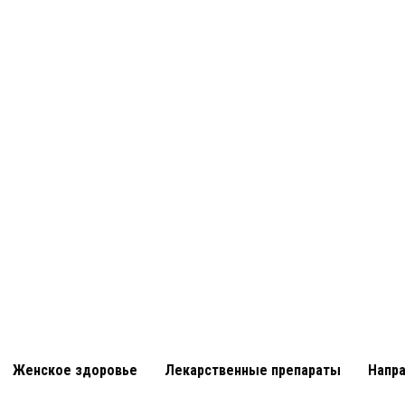
Женское здоровье
Лекарственные препараты
Напр