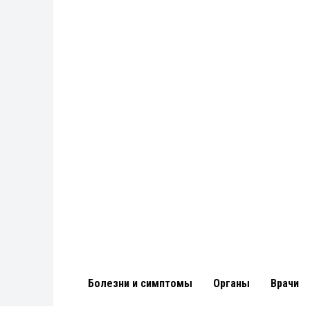
Болезни и симптомы
Органы
Врачи