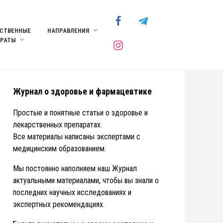
СТВЕННЫЕ
НАПРАВЛЕНИЯ
АРАТЫ
Журнал о здоровье и фармацевтике
Простые и понятные статьи о здоровье и
лекарственных препаратах.
Все материалы написаны экспертами с
медицинским образованием.
Мы постоянно наполняем наш Журнал
актуальными материалами, чтобы вы знали о
последних научных исследованиях и
экспертных рекомендациях.