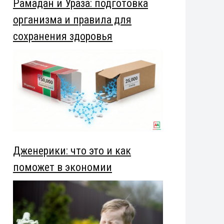
Рамадан и Ураза: подготовка
организма и правила для
сохранения здоровья
Дженерики: что это и как
поможет в экономии