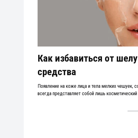
Как избавиться от шел
средства
Появление на коже лица и тела мелких чешуек, 
всегда представляет собой лишь косметический