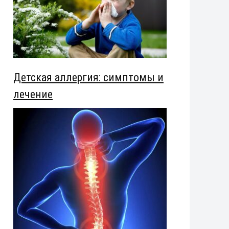
Детская аллергия: симптомы и
лечение