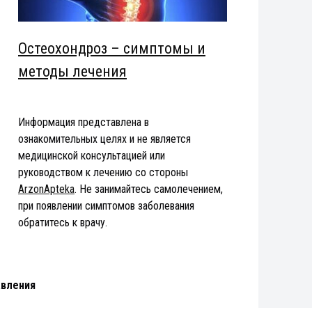
Остеохондроз – симптомы и
методы лечения
Информация представлена в
ознакомительных целях и не является
медицинской консультацией или
руководством к лечению со стороны
ArzonApteka
. Не занимайтесь самолечением,
при появлении симптомов заболевания
обратитесь к врачу.
авления