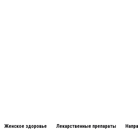
Женское здоровье
Лекарственные препараты
Напр