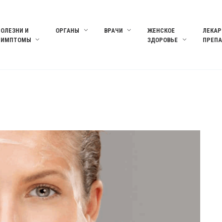
БОЛЕЗНИ И
ОРГАНЫ
ВРАЧИ
ЖЕНСКОЕ
ЛЕКАР
СИМПТОМЫ
ЗДОРОВЬЕ
ПРЕП