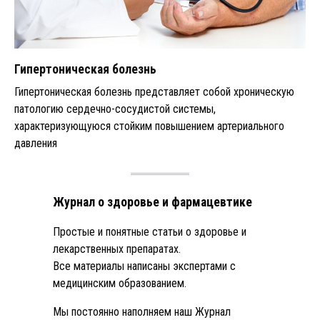
Гипертоническая болезнь
Гипертоническая болезнь представляет собой хроническую
патологию сердечно-сосудистой системы,
характеризующуюся стойким повышением артериального
давления
Журнал о здоровье и фармацевтике
Простые и понятные статьи о здоровье и
лекарственных препаратах.
Все материалы написаны экспертами с
медицинским образованием.
Мы постоянно наполняем наш Журнал