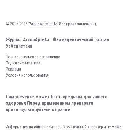
© 2017-2026 "
ArzonApteka.Uz
" Все права защищены.
Журнал ArzonApteka | Фармацевтический портал
Узбекистана
Пользовательское соглашение
Подключение аптек
Реклама
Условия использования
Самолечение может быть вредным для вашего
здоровья Перед применением препарата
проконсультируйтесь с врачом
Информация на сайте носит ознакомительный характер и не может