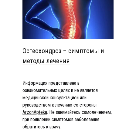
Остеохондроз – симптомы и
методы лечения
Информация представлена в
ознакомительных целях и не является
медицинской консультацией или
руководством к лечению со стороны
ArzonApteka
. Не занимайтесь самолечением,
при появлении симптомов заболевания
обратитесь к врачу.