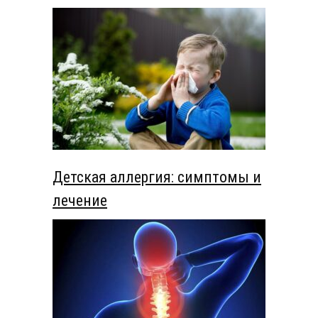
Детская аллергия: симптомы и
лечение