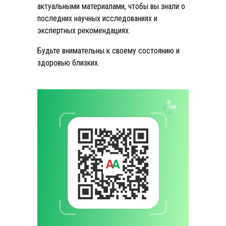
актуальными материалами, чтобы вы знали о
последних научных исследованиях и
экспертных рекомендациях.
Будьте внимательны к своему состоянию и
здоровью близких.