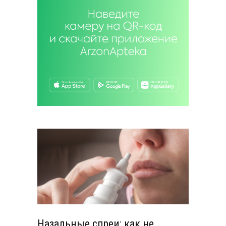
Назальные спреи: как не