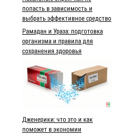
попасть в зависимость и
выбрать эффективное средство
Рамадан и Ураза: подготовка
организма и правила для
сохранения здоровья
Дженерики: что это и как
поможет в экономии