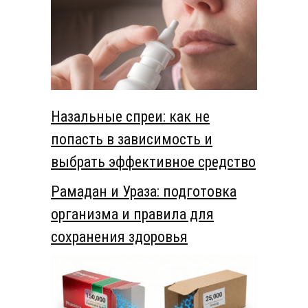
Назальные спреи: как не
попасть в зависимость и
выбрать эффективное средство
Рамадан и Ураза: подготовка
организма и правила для
сохранения здоровья