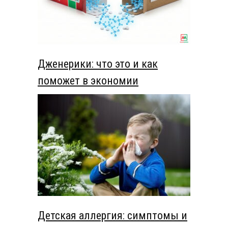
Дженерики: что это и как
поможет в экономии
Детская аллергия: симптомы и