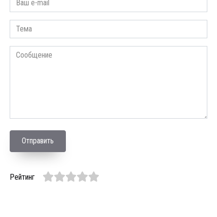
Отправить
Рейтинг