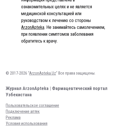
ознакомительных целях и не является
медицинской консультацией или
руководством к лечению со стороны
ArzonApteka
. Не занимайтесь самолечением,
при появлении симптомов заболевания
обратитесь к врачу.
© 2017-2026 "
ArzonApteka.Uz
" Все права защищены.
Журнал ArzonApteka | Фармацевтический портал
Узбекистана
Пользовательское соглашение
Подключение аптек
Реклама
Условия использования