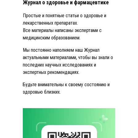
Журнал о здоровье и фармацевтике
Простые и понятные статьи о здоровье и
лекарственных препаратах.
Все материалы написаны экспертами с
медицинским образованием.
Мы постоянно наполняем наш Журнал
актуальными материалами, чтобы вы знали о
последних научных исследованиях и
экспертных рекомендациях.
Будьте внимательны к своему состоянию и
здоровью близких.