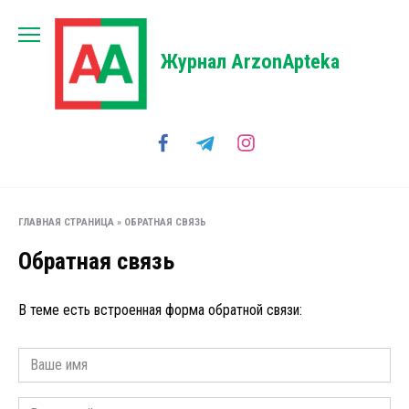
Перейти
к
содержанию
Журнал ArzonApteka
ГЛАВНАЯ СТРАНИЦА
»
ОБРАТНАЯ СВЯЗЬ
Обратная связь
В теме есть встроенная форма обратной связи: