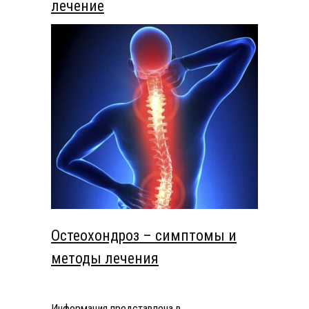
лечение
Остеохондроз – симптомы и
методы лечения
Информация представлена в